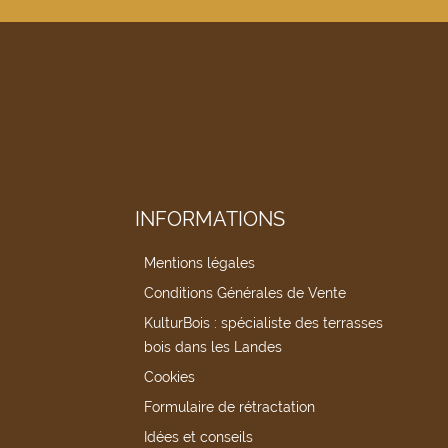
INFORMATIONS
Mentions légales
Conditions Générales de Vente
KulturBois : spécialiste des terrasses
bois dans les Landes
Cookies
Formulaire de rétractation
Idées et conseils