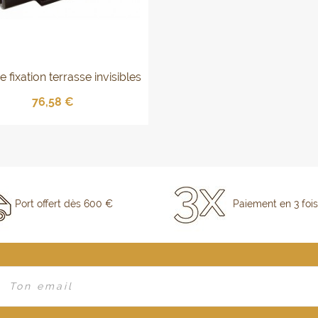
e fixation terrasse invisibles
COBRA
76,58 €
Port offert dès 600 €
Paiement en 3 fois