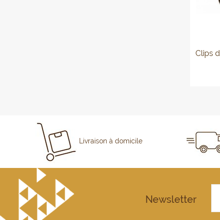
Clips d
Livraison à domicile
Newsletter