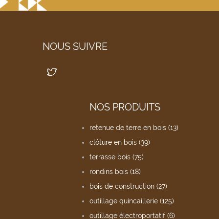
NOUS SUIVRE
NOS PRODUITS
retenue de terre en bois (13)
clôture en bois (39)
terrasse bois (75)
rondins bois (18)
bois de construction (27)
outillage quincaillerie (125)
outillage électroportatif (6)