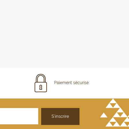
Paiement sécurisé
S'inscrire