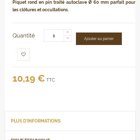
Piquet rond en pin traité autoclave Ø 60 mm parfait pour
les clôtures et occultations.
Quantité
Ajouter au panier
10,19 €
TTC
PLUS D'INFORMATIONS