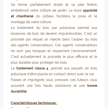
Sa forme parfaitement droite et sa jolie finition
embelliront votre clôture de jardin. Le bord
appointé
et chanfreiné
du poteau facilitera la pose et le
montage de votre clôture.
Le traitement du bois par autoclave permet aux
essences de bois de devenir imputrescibles. C'est un
procédé par lequel on injecte dans l'aubier du bois
des agents conservateurs. Ces agents conservateurs
ne sont pas toxiques et respectent l'environnement.
C’est actuellement le procédé le plus efficace et le
plus durable pour protéger les bois.
Le
traitement classe 4
, permet aux piquets en bois
autoclave d'être placés en contact direct avec le sol.
Fraisés et imprégnés sous pression, ces tuteurs vous
assurent une très haute résistance et une
bonne
durabilité.
Caractéristiques techniques :