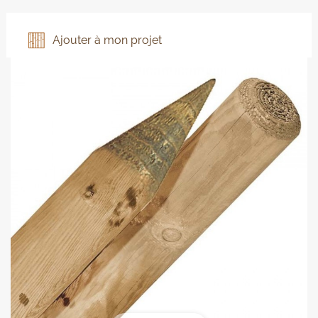
Ajouter à mon projet