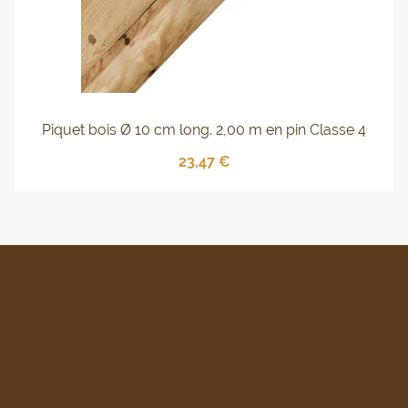
Piquet bois Ø 10 cm long. 2,00 m en pin Classe 4
23,47 €